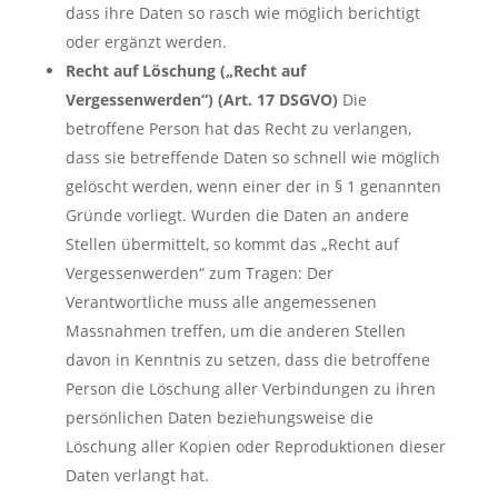
dass ihre Daten so rasch wie möglich berichtigt
oder ergänzt werden.
Recht auf Löschung („Recht auf
Vergessenwerden“) (Art. 17 DSGVO)
Die
betroffene Person hat das Recht zu verlangen,
dass sie betreffende Daten so schnell wie möglich
gelöscht werden, wenn einer der in § 1 genannten
Gründe vorliegt. Wurden die Daten an andere
Stellen übermittelt, so kommt das „Recht auf
Vergessenwerden“ zum Tragen: Der
Verantwortliche muss alle angemessenen
Massnahmen treffen, um die anderen Stellen
davon in Kenntnis zu setzen, dass die betroffene
Person die Löschung aller Verbindungen zu ihren
persönlichen Daten beziehungsweise die
Löschung aller Kopien oder Reproduktionen dieser
Daten verlangt hat.