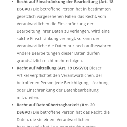
Recht auf Einschränkung der Bearbeitung (Art. 18
DSGVO)
Die betroffene Person hat in bestimmten
gesetzlich vorgesehenen Fällen das Recht, vom
Verantwortlichen die Einschränkung der
Bearbeitung ihrer Daten zu verlangen. Wird eine
solche Einschränkung verlangt, so kann der
Verantwortliche die Daten nur noch aufbewahren.
Andere Bearbeitungen dieser Daten dürfen
grundsätzlich nicht mehr erfolgen.
Recht auf Mitteilung (Art. 19 DSGVO)
Dieser
Artikel verpflichtet den Verantwortlichen, der
betroffenen Person jede Berichtigung, Löschung
oder Einschränkung der Datenbearbeitung
mitzuteilen.
Recht auf Datenübertragbarkeit (Art. 20
DSGVO)
Die betroffene Person hat das Recht, die
Daten, die sie einem Verantwortlichen
bereitgestellt hat, in einem strukturierten,