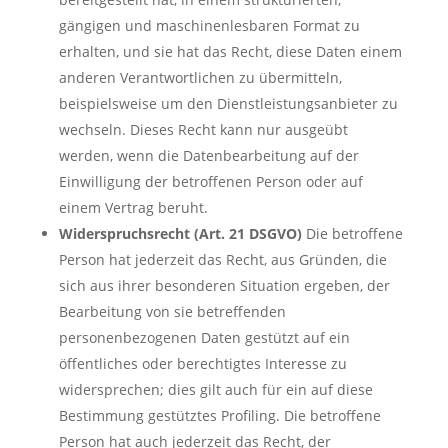
gängigen und maschinenlesbaren Format zu
erhalten, und sie hat das Recht, diese Daten einem
anderen Verantwortlichen zu übermitteln,
beispielsweise um den Dienstleistungsanbieter zu
wechseln. Dieses Recht kann nur ausgeübt
werden, wenn die Datenbearbeitung auf der
Einwilligung der betroffenen Person oder auf
einem Vertrag beruht.
Widerspruchsrecht (Art. 21 DSGVO)
Die betroffene
Person hat jederzeit das Recht, aus Gründen, die
sich aus ihrer besonderen Situation ergeben, der
Bearbeitung von sie betreffenden
personenbezogenen Daten gestützt auf ein
öffentliches oder berechtigtes Interesse zu
widersprechen; dies gilt auch für ein auf diese
Bestimmung gestütztes Profiling. Die betroffene
Person hat auch jederzeit das Recht, der