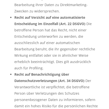
Bearbeitung ihrer Daten zu Direktmarketing-
Zwecken zu widersprechen.
Recht auf Verzicht auf eine automatisierte
Entscheidung im Einzelfall (Art. 22 DSGVO)
Die
betroffene Person hat das Recht, nicht einer
Entscheidung unterworfen zu werden, die
ausschliesslich auf einer automatischen
Bearbeitung beruht, die ihr gegenüber rechtliche
Wirkung entfaltet oder sie in ähnlicher Weise
erheblich beeinträchtigt. Dies gilt ausdrücklich
auch für Profiling.
Recht auf Benachrichtigung über
Datenschutzverletzungen (Art. 34 DSGVO)
Der
Verantwortliche ist verpflichtet, die betroffene
Person über Verletzungen des Schutzes
personenbezogener Daten zu informieren, sofern
damit ein hohes Risiko für die persönlichen Rechte