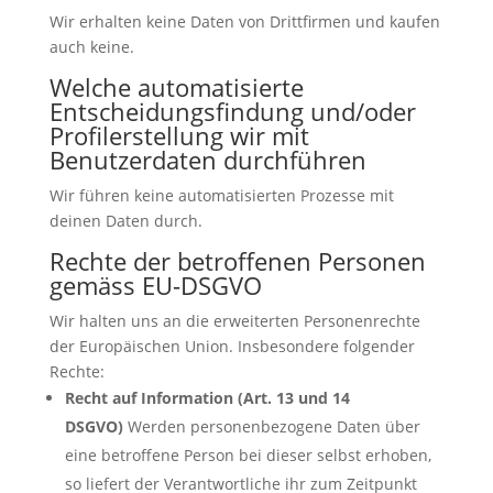
Wir erhalten keine Daten von Drittfirmen und kaufen
auch keine.
Welche automatisierte
Entscheidungsfindung und/oder
Profilerstellung wir mit
Benutzerdaten durchführen
Wir führen keine automatisierten Prozesse mit
deinen Daten durch.
Rechte der betroffenen Personen
gemäss EU-DSGVO
Wir halten uns an die erweiterten Personenrechte
der Europäischen Union. Insbesondere folgender
Rechte:
Recht auf Information (Art. 13 und 14
DSGVO)
Werden personenbezogene Daten über
eine betroffene Person bei dieser selbst erhoben,
so liefert der Verantwortliche ihr zum Zeitpunkt