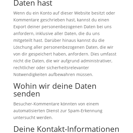
Daten hast
Wenn du ein Konto auf dieser Website besitzt oder
Kommentare geschrieben hast, kannst du einen
Export deiner personenbezogenen Daten bei uns
anfordern, inklusive aller Daten, die du uns
mitgeteilt hast. Darüber hinaus kannst du die
Löschung aller personenbezogenen Daten, die wir
von dir gespeichert haben, anfordern. Dies umfasst
nicht die Daten, die wir aufgrund administrativer,
rechtlicher oder sicherheitsrelevanter
Notwendigkeiten aufbewahren müssen.
Wohin wir deine Daten
senden
Besucher-Kommentare könnten von einem
automatisierten Dienst zur Spam-Erkennung
untersucht werden.
Deine Kontakt-Informationen