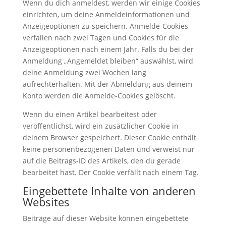
Wenn du dich anmeldest, werden wir einige Cookies
einrichten, um deine Anmeldeinformationen und
Anzeigeoptionen zu speichern. Anmelde-Cookies
verfallen nach zwei Tagen und Cookies für die
Anzeigeoptionen nach einem Jahr. Falls du bei der
Anmeldung „Angemeldet bleiben“ auswählst, wird
deine Anmeldung zwei Wochen lang
aufrechterhalten. Mit der Abmeldung aus deinem
Konto werden die Anmelde-Cookies gelöscht.
Wenn du einen Artikel bearbeitest oder
veröffentlichst, wird ein zusätzlicher Cookie in
deinem Browser gespeichert. Dieser Cookie enthält
keine personenbezogenen Daten und verweist nur
auf die Beitrags-ID des Artikels, den du gerade
bearbeitet hast. Der Cookie verfällt nach einem Tag.
Eingebettete Inhalte von anderen
Websites
Beiträge auf dieser Website können eingebettete