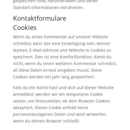
gespeichert sind, herunterladen und deren
Standort-Informationen extrahieren.
Kontaktformulare
Cookies
Wenn du einen Kommentar auf unserer Website
schreibst, kann das eine Einwilligung sein, deinen
Namen, E-Mail-Adresse und Website in Cookies zu
speichern. Dies ist eine Komfortfunktion, damit du
nicht, wenn du einen weiteren Kommentar schreibst,
all diese Daten erneut eingeben musst. Diese
Cookies werden ein Jahr lang gespeichert.
Falls du ein Konto hast und dich auf dieser Website
anmeldest, werden wir ein temporäres Cookie
setzen, um festzustellen, ob dein Browser Cookies
akzeptiert. Dieses Cookie enthält keine
personenbezogenen Daten und wird verworfen,
wenn du deinen Browser schließt.