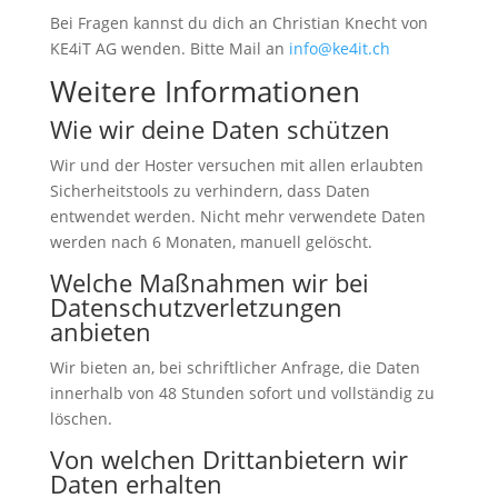
Bei Fragen kannst du dich an Christian Knecht von
KE4iT AG wenden. Bitte Mail an
info@ke4it.ch
Weitere Informationen
Wie wir deine Daten schützen
Wir und der Hoster versuchen mit allen erlaubten
Sicherheitstools zu verhindern, dass Daten
entwendet werden. Nicht mehr verwendete Daten
werden nach 6 Monaten, manuell gelöscht.
Welche Maßnahmen wir bei
Datenschutzverletzungen
anbieten
Wir bieten an, bei schriftlicher Anfrage, die Daten
innerhalb von 48 Stunden sofort und vollständig zu
löschen.
Von welchen Drittanbietern wir
Daten erhalten