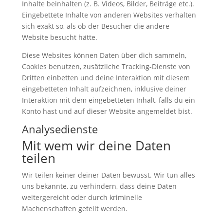
Inhalte beinhalten (z. B. Videos, Bilder, Beiträge etc.).
Eingebettete Inhalte von anderen Websites verhalten
sich exakt so, als ob der Besucher die andere
Website besucht hätte.
Diese Websites können Daten über dich sammeln,
Cookies benutzen, zusätzliche Tracking-Dienste von
Dritten einbetten und deine Interaktion mit diesem
eingebetteten Inhalt aufzeichnen, inklusive deiner
Interaktion mit dem eingebetteten Inhalt, falls du ein
Konto hast und auf dieser Website angemeldet bist.
Analysedienste
Mit wem wir deine Daten
teilen
Wir teilen keiner deiner Daten bewusst. Wir tun alles
uns bekannte, zu verhindern, dass deine Daten
weitergereicht oder durch kriminelle
Machenschaften geteilt werden.