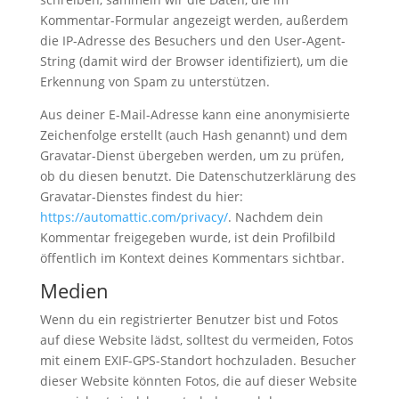
Kommentar-Formular angezeigt werden, außerdem
die IP-Adresse des Besuchers und den User-Agent-
String (damit wird der Browser identifiziert), um die
Erkennung von Spam zu unterstützen.
Aus deiner E-Mail-Adresse kann eine anonymisierte
Zeichenfolge erstellt (auch Hash genannt) und dem
Gravatar-Dienst übergeben werden, um zu prüfen,
ob du diesen benutzt. Die Datenschutzerklärung des
Gravatar-Dienstes findest du hier:
https://automattic.com/privacy/
. Nachdem dein
Kommentar freigegeben wurde, ist dein Profilbild
öffentlich im Kontext deines Kommentars sichtbar.
Medien
Wenn du ein registrierter Benutzer bist und Fotos
auf diese Website lädst, solltest du vermeiden, Fotos
mit einem EXIF-GPS-Standort hochzuladen. Besucher
dieser Website könnten Fotos, die auf dieser Website