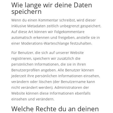
Wie lange wir deine Daten
speichern
Wenn du einen Kommentar schreibst, wird dieser
inklusive Metadaten zeitlich unbegrenzt gespeichert.
Auf diese Art können wir Folgekommentare
automatisch erkennen und freigeben, anstelle sie in
einer Moderations-Warteschlange festzuhalten.
Für Benutzer, die sich auf unserer Website
registrieren, speichern wir zusätzlich die
persönlichen Informationen, die sie in ihren
Benutzerprofilen angeben. Alle Benutzer können
jederzeit ihre persönlichen Informationen einsehen,
verändern oder löschen (der Benutzername kann
nicht verändert werden). Administratoren der
Website können diese Informationen ebenfalls
einsehen und verändern.
Welche Rechte du an deinen