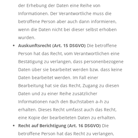
der Erhebung der Daten eine Reihe von
Informationen. Der Verantwortliche muss die
betroffene Person aber auch dann informieren,
wenn die Daten nicht bei dieser selbst erhoben
wurden.
Auskunftsrecht (Art. 15 DSGVO)
Die betroffene
Person hat das Recht, vom Verantwortlichen eine
Bestätigung zu verlangen, dass personenbezogene
Daten über sie bearbeitet werden bzw. dass keine
Daten bearbeitet werden. Im Fall einer
Bearbeitung hat sie das Recht, Zugang zu diesen
Daten und zu einer Reihe zusätzlicher
Informationen nach den Buchstaben a–h zu
erhalten. Dieses Recht umfasst auch das Recht,
eine Kopie der bearbeiteten Daten zu erhalten.
Recht auf Berichtigung (Art. 16 DSGVO)
Die
betroffene Person hat das Recht zu verlangen,