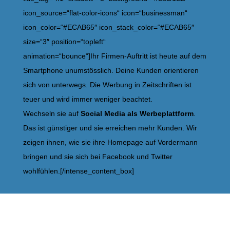
icon_source=“flat-color-icons“ icon=“businessman“
icon_color=“#ECAB65″ icon_stack_color=“#ECAB65″
size=“3″ position=“topleft“
animation=“bounce“]Ihr Firmen-Auftritt ist heute auf dem
Smartphone unumstösslich. Deine Kunden orientieren
sich von unterwegs. Die Werbung in Zeitschriften ist
teuer und wird immer weniger beachtet.
Wechseln sie auf
Social Media als Werbeplattform
.
Das ist günstiger und sie erreichen mehr Kunden. Wir
zeigen ihnen, wie sie ihre Homepage auf Vordermann
bringen und sie sich bei Facebook und Twitter
wohlfühlen.[/intense_content_box]