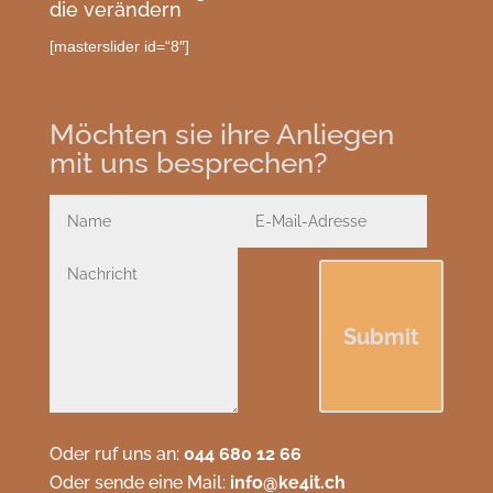
die verändern
[masterslider id=“8″]
Möchten sie ihre Anliegen
mit uns besprechen?
Submit
Oder ruf uns an:
044 680 12 66
Oder sende eine Mail:
info@ke4it.ch