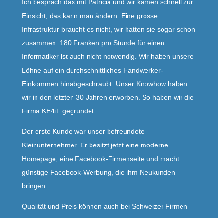
Ich besprach das mit Patricia und wir kamen schnell zur
Einsicht, das kann man ändern. Eine grosse
Infrastruktur braucht es nicht, wir hatten sie sogar schon
zusammen. 180 Franken pro Stunde für einen
Informatiker ist auch nicht notwendig. Wir haben unsere
Löhne auf ein durchschnittliches Handwerker-
Einkommen hinabgeschraubt. Unser Knowhow haben
wir in den letzten 30 Jahren erworben. So haben wir die
Firma KE4iT gegründet.
Der erste Kunde war unser befreundete
Kleinunternehmer. Er besitzt jetzt eine moderne
Homepage, eine Facebook-Firmenseite und macht
günstige Facebook-Werbung, die ihm Neukunden
bringen.
Qualität und Preis können auch bei Schweizer Firmen