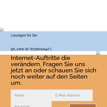
Lösungen für Sie
[pt_view id=“b7360a2142″]
Internet-Auftritte die
verändern. Fragen Sie uns
jetzt an oder schauen Sie sich
noch weiter auf den Seiten
um.