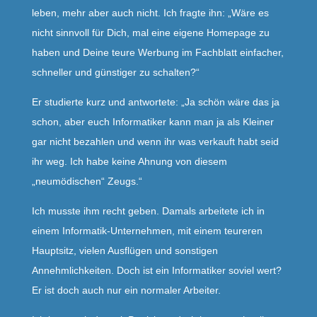
leben, mehr aber auch nicht. Ich fragte ihn: „Wäre es
nicht sinnvoll für Dich, mal eine eigene Homepage zu
haben und Deine teure Werbung im Fachblatt einfacher,
schneller und günstiger zu schalten?“
Er studierte kurz und antwortete: „Ja schön wäre das ja
schon, aber euch Informatiker kann man ja als Kleiner
gar nicht bezahlen und wenn ihr was verkauft habt seid
ihr weg. Ich habe keine Ahnung von diesem
„neumödischen“ Zeugs.“
Ich musste ihm recht geben. Damals arbeitete ich in
einem Informatik-Unternehmen, mit einem teureren
Hauptsitz, vielen Ausflügen und sonstigen
Annehmlichkeiten. Doch ist ein Informatiker soviel wert?
Er ist doch auch nur ein normaler Arbeiter.