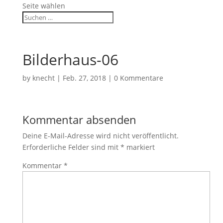
Seite wählen
Bilderhaus-06
by
knecht
|
Feb. 27, 2018
|
0 Kommentare
Kommentar absenden
Deine E-Mail-Adresse wird nicht veröffentlicht.
Erforderliche Felder sind mit
*
markiert
Kommentar
*