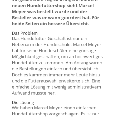
neuen Hundefuttershop sieht Marcel
Meyer was bestellt wurde und der
Besteller was er wann geordert hat. Für
beide Seiten ein bessere Übersicht.
Das Problem
Das Hundefutter-Geschäft ist nur ein
Nebenarm der Hundeschule. Marcel Meyer
hat für seine Hundeschüler eine günstige
Möglichkeit geschaffen, um an hochwertiges
Hundefutter zu kommen. Am Anfang waren
die Bestellungen einfach und übersichtlich.
Doch es kammen immer mehr Leute hinzu
und die Futterauswahl erweiterte sich. Eine
einfache Lösung mit wenig administrativem
Aufwand musste her.
Die Lösung
Wir haben Marcel Meyer einen einfachen
Hundefuttershop vorgeschlagen. Es ist nur