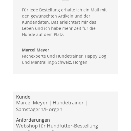
Für jede Bestellung erhalte ich ein Mail mit
den gewünschten Artikeln und der
Kundendaten. Das erleichtert mir das
Leben und ich habe mehr Zeit für die
Hunde auf dem Platz.
Marcel Meyer
Fachexperte und Hundetrainer
,
Happy Dog
und Mantrailing-Schweiz, Horgen
Kunde
Marcel Meyer | Hundetrainer |
Samstagern/Horgen
Anforderungen
Webshop für Hundfutter-Bestellung