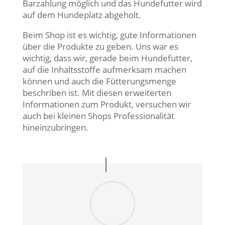
Barzahlung möglich und das Hundefutter wird
auf dem Hundeplatz abgeholt.
Beim Shop ist es wichtig, gute Informationen
über die Produkte zu geben. Uns war es
wichtig, dass wir, gerade beim Hundefutter,
auf die Inhaltsstoffe aufmerksam machen
können und auch die Fütterungsmenge
beschriben ist. Mit diesen erweiterten
Informationen zum Produkt, versuchen wir
auch bei kleinen Shops Professionalität
hineinzubringen.