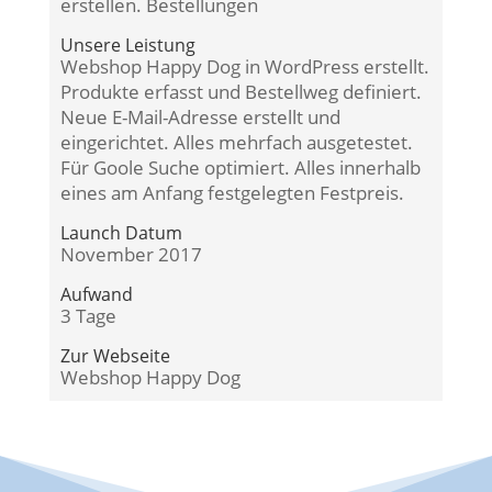
erstellen. Bestellungen
Unsere Leistung
Webshop Happy Dog in WordPress erstellt.
Produkte erfasst und Bestellweg definiert.
Neue E-Mail-Adresse erstellt und
eingerichtet. Alles mehrfach ausgetestet.
Für Goole Suche optimiert. Alles innerhalb
eines am Anfang festgelegten Festpreis.
Launch Datum
November 2017
Aufwand
3 Tage
Zur Webseite
Webshop Happy Dog