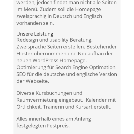
werden, jedoch findet man nicht alle Seiten
im Menü. Zudem soll die Homepage
zweisprachig in Deutsch und Englisch
vorhanden sein.
Unsere Leistung
Redesign und usability Beratung.
Zweisprache Seiten erstellen. Bestehender
Hoster übernommen und Neuaufbau der
neuen WordPress Homepage.
Optimierung für Search Engine Optimation
SEO für die deutsche und englische Version
der Webseite.
Diverse Kursbuchungen und
Raumvermietung eingebaut. Kalender mit
Örtlichkeit, Trainerin und Kursart erstellt.
Alles innerhalb eines am Anfang
festgelegten Festpreis.