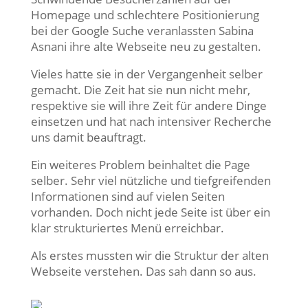
Homepage und schlechtere Positionierung
bei der Google Suche veranlassten Sabina
Asnani ihre alte Webseite neu zu gestalten.
Vieles hatte sie in der Vergangenheit selber
gemacht. Die Zeit hat sie nun nicht mehr,
respektive sie will ihre Zeit für andere Dinge
einsetzen und hat nach intensiver Recherche
uns damit beauftragt.
Ein weiteres Problem beinhaltet die Page
selber. Sehr viel nützliche und tiefgreifenden
Informationen sind auf vielen Seiten
vorhanden. Doch nicht jede Seite ist über ein
klar strukturiertes Menü erreichbar.
Als erstes mussten wir die Struktur der alten
Webseite verstehen. Das sah dann so aus.