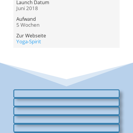
Launch Datum
Juni 2018
Aufwand
5 Wochen
Zur Webseite
Yoga-Spirit