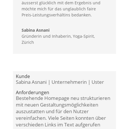
äusserst glücklich mit dem Ergebnis und
möchte mich für das unglaublich faire
Preis-Leistungsverhältins bedanken.
Sabina Asnani
Gründerin und Inhaberin
,
Yoga-Spirit,
Zürich
Kunde
Sabina Asnani | Unternehmerin | Uster
Anforderungen
Bestehende Homepage neu strukturieren
mit neuen Gestaltungsmöglichkeiten
auszustatten und für den Nutzer
vereinfachen. Viele Seiten konnten über
verschieden Links im Text aufgerufen