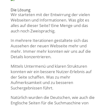
Die Lösung
Wir starteten mit der Entwirrung der vielen
Webseiten und Informationen. Was gibt es
alles auf dieser Seite? Eine Menge und das
auch noch Zweisprachig.
In mehrere Iterationen gestaltete sich das
Aussehen der neuen Webseite mehr und
mehr. Immer mehr konnten wir uns auf die
Details konzentrieren.
Mittels Untermenü und klaren Strukturen
konnten wir ein bessere Nutzer-Erlebnis auf
der Seite schaffen. Was zu mehr
Aufmerksamkeit und zu besseren
Suchergebnissen führt.
Natürlich wurden die Deutschen, wie auch die
Englische Seiten für die Suchmaschine von