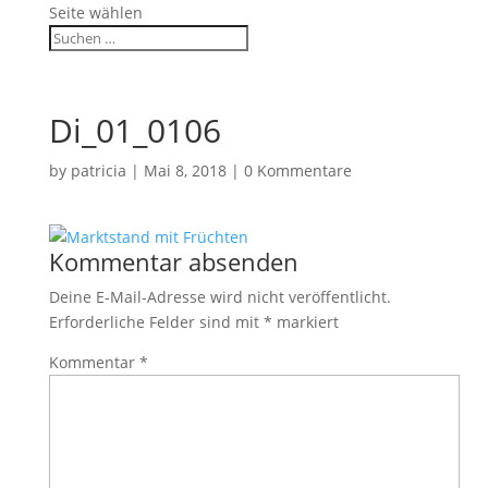
Seite wählen
Di_01_0106
by
patricia
|
Mai 8, 2018
|
0 Kommentare
Kommentar absenden
Deine E-Mail-Adresse wird nicht veröffentlicht.
Erforderliche Felder sind mit
*
markiert
Kommentar
*