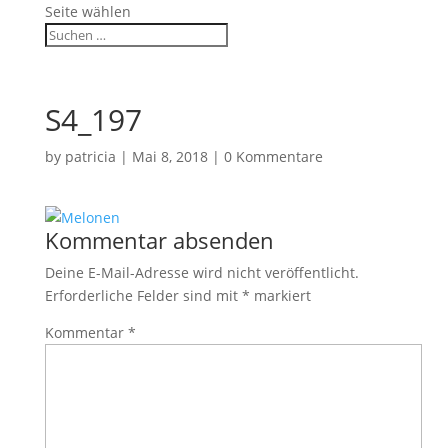
Seite wählen
S4_197
by
patricia
|
Mai 8, 2018
|
0 Kommentare
Kommentar absenden
Deine E-Mail-Adresse wird nicht veröffentlicht.
Erforderliche Felder sind mit
*
markiert
Kommentar
*