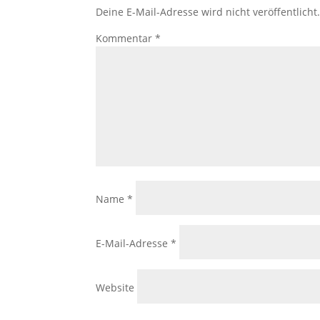
Deine E-Mail-Adresse wird nicht veröffentlicht
Kommentar
*
Name
*
E-Mail-Adresse
*
Website