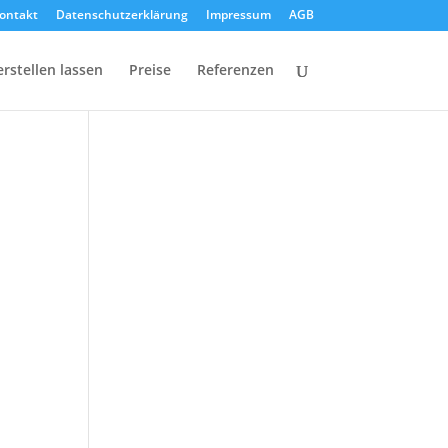
ontakt
Datenschutzerklärung
Impressum
AGB
stellen lassen
Preise
Referenzen