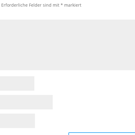
.
Erforderliche Felder sind mit
*
markiert