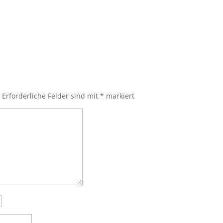
.
Erforderliche Felder sind mit
*
markiert