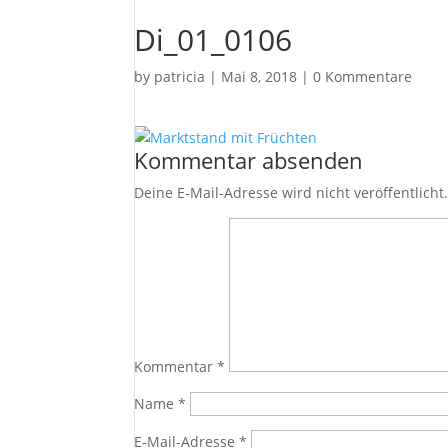
Di_01_0106
by
patricia
|
Mai 8, 2018
|
0 Kommentare
Kommentar absenden
Deine E-Mail-Adresse wird nicht veröffentlicht
Kommentar
*
Name
*
E-Mail-Adresse
*