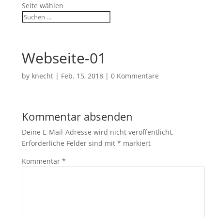
Seite wählen
Webseite-01
by
knecht
|
Feb. 15, 2018
|
0 Kommentare
Kommentar absenden
Deine E-Mail-Adresse wird nicht veröffentlicht.
Erforderliche Felder sind mit
*
markiert
Kommentar
*